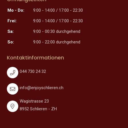
Mo - Do:
9:00 - 14:00 / 17:00 - 22:30
Frei:
9:00 - 14:00 / 17:00 - 22:30
Sa:
9:00 - 00:30 durchgehend
So:
9:00 - 22:00 durchgehend
Kontaktinformationen
044 730 24 32
info@enjoyschlieren.ch
Wagistrasse 23
8952 Schlieren - ZH