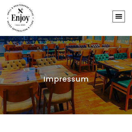
Impressum