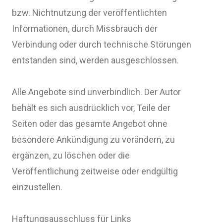
bzw. Nichtnutzung der veröffentlichten
Informationen, durch Missbrauch der
Verbindung oder durch technische Störungen
entstanden sind, werden ausgeschlossen.
Alle Angebote sind unverbindlich. Der Autor
behält es sich ausdrücklich vor, Teile der
Seiten oder das gesamte Angebot ohne
besondere Ankündigung zu verändern, zu
ergänzen, zu löschen oder die
Veröffentlichung zeitweise oder endgültig
einzustellen.
Haftungsausschluss für Links