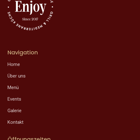
Navigation
Home
Über uns
Menü
Events
Galerie
Kontakt
Öffnungszeiten