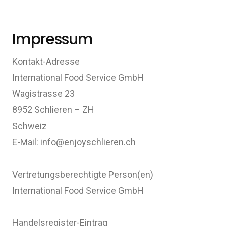
Impressum
Kontakt-Adresse
International Food Service GmbH
Wagistrasse 23
8952 Schlieren – ZH
Schweiz
E-Mail: info@enjoyschlieren.ch
Vertretungsberechtigte Person(en)
International Food Service GmbH
Handelsregister-Eintrag