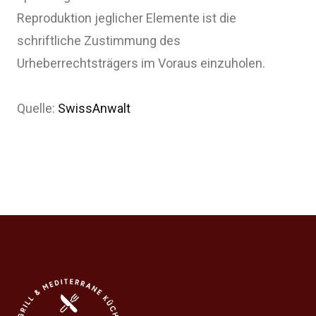
Reproduktion jeglicher Elemente ist die
schriftliche Zustimmung des
Urheberrechtsträgers im Voraus einzuholen.
Quelle:
SwissAnwalt