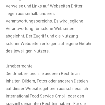
Verweise und Links auf Webseiten Dritter
liegen ausserhalb unseres
Verantwortungsbereichs. Es wird jegliche
Verantwortung für solche Webseiten
abgelehnt. Der Zugriff und die Nutzung
solcher Webseiten erfolgen auf eigene Gefahr
des jeweiligen Nutzers.
Urheberrechte
Die Urheber- und alle anderen Rechte an
Inhalten, Bildern, Fotos oder anderen Dateien
auf dieser Website, gehören ausschliesslich
International Food Service GmbH oder den
speziell genannten Rechteinhabern. Für die